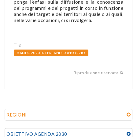
ponga l’enfasi sulla diffusione e la conoscenza
dei programmi e dei progetti in corso in funzione
anche del target e dei territori al quale o ai quali,
nelle varie occasioni, ci si rivolgerà.
Tag
BANDO2020 INTERLAND CONSORZIO
Riproduzione riservata ©
REGIONI
OBIETTIVO AGENDA 2030