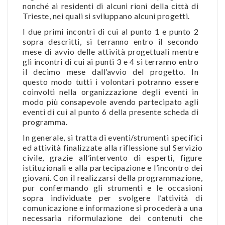
nonché ai residenti di alcuni rioni della città di
Trieste, nei quali si sviluppano alcuni progetti.
I due primi incontri di cui al punto 1 e punto 2
sopra descritti, si terranno entro il secondo
mese di avvio delle attività progettuali mentre
gli incontri di cui ai punti 3 e 4 si terranno entro
il decimo mese dall’avvio del progetto. In
questo modo tutti i volontari potranno essere
coinvolti nella organizzazione degli eventi in
modo più consapevole avendo partecipato agli
eventi di cui al punto 6 della presente scheda di
programma.
In generale, si tratta di eventi/strumenti specifici
ed attività finalizzate alla riflessione sul Servizio
civile, grazie all’intervento di esperti, figure
istituzionali e alla partecipazione e l’incontro dei
giovani. Con il realizzarsi della programmazione,
pur confermando gli strumenti e le occasioni
sopra individuate per svolgere l’attività di
comunicazione e informazione si procederà a una
necessaria riformulazione dei contenuti che