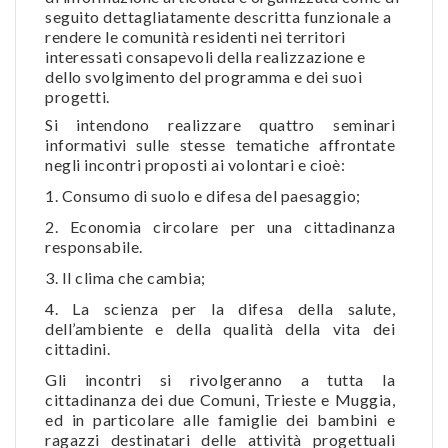
seguito dettagliatamente descritta funzionale a
rendere le comunità residenti nei territori
interessati consapevoli della realizzazione e
dello svolgimento del programma e dei suoi
progetti.
Si intendono realizzare quattro seminari
informativi sulle stesse tematiche affrontate
negli incontri proposti ai volontari e cioè:
1. Consumo di suolo e difesa del paesaggio;
2. Economia circolare per una cittadinanza
responsabile.
3. Il clima che cambia;
4. La scienza per la difesa della salute,
dell’ambiente e della qualità della vita dei
cittadini.
Gli incontri si rivolgeranno a tutta la
cittadinanza dei due Comuni, Trieste e Muggia,
ed in particolare alle famiglie dei bambini e
ragazzi destinatari delle attività progettuali