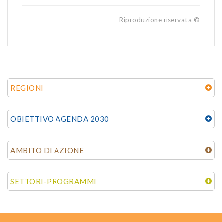
Riproduzione riservata ©
REGIONI
OBIETTIVO AGENDA 2030
AMBITO DI AZIONE
SETTORI-PROGRAMMI