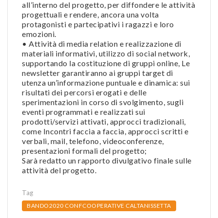
all’interno del progetto, per diffondere le attività
progettuali e rendere, ancora una volta
protagonisti e partecipativi i ragazzi e loro
emozioni.
• Attività di media relation e realizzazione di
materiali informativi, utilizzo di social network,
supportando la costituzione di gruppi online, Le
newsletter garantiranno ai gruppi target di
utenza un’informazione puntuale e dinamica: sui
risultati dei percorsi erogati e delle
sperimentazioni in corso di svolgimento, sugli
eventi programmati e realizzati sui
prodotti/servizi attivati, approcci tradizionali,
come Incontri faccia a faccia, approcci scritti e
verbali, mail, telefono, videoconferenze,
presentazioni formali del progetto;
Sarà redatto un rapporto divulgativo finale sulle
attività del progetto.
Tag
BANDO2020 CONFCOOPERATIVE CALTANISSETTA