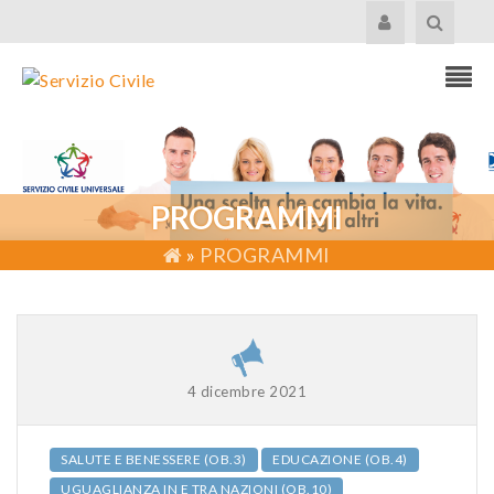
PROGRAMMI
»
PROGRAMMI
4 dicembre 2021
SALUTE E BENESSERE (OB.3)
EDUCAZIONE (OB.4)
UGUAGLIANZA IN E TRA NAZIONI (OB.10)