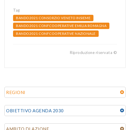
Tag
BANDO2021 CONSORZIO VENETO INSIEME
BANDO2021 CONFCOOPERATIVE EMILIA ROMAGNA
BANDO2021 CONFCOOPERATIVE NAZIONALE
Riproduzione riservata ©
REGIONI
OBIETTIVO AGENDA 2030
AMBITO DI AZIONE