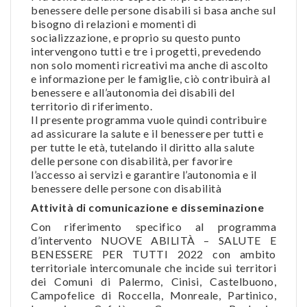
benessere delle persone disabili si basa anche sul
bisogno di relazioni e momenti di
socializzazione, e proprio su questo punto
intervengono tutti e tre i progetti, prevedendo
non solo momenti ricreativi ma anche di ascolto
e informazione per le famiglie, ciò contribuirà al
benessere e all’autonomia dei disabili del
territorio di riferimento.
Il presente programma vuole quindi contribuire
ad assicurare la salute e il benessere per tutti e
per tutte le età, tutelando il diritto alla salute
delle persone con disabilità, per favorire
l’accesso ai servizi e garantire l’autonomia e il
benessere delle persone con disabilità
Attività di comunicazione e disseminazione
Con riferimento specifico al programma
d’intervento NUOVE ABILITÀ – SALUTE E
BENESSERE PER TUTTI 2022 con ambito
territoriale intercomunale che incide sui territori
dei Comuni di Palermo, Cinisi, Castelbuono,
Campofelice di Roccella, Monreale, Partinico,