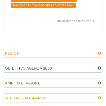
BANDO2022 CONFCOOPERATIVE TRAPANI
Riproduzione riservata ©
REGIONI
OBIETTIVO AGENDA 2030
AMBITO DI AZIONE
SETTORI-PROGRAMMI