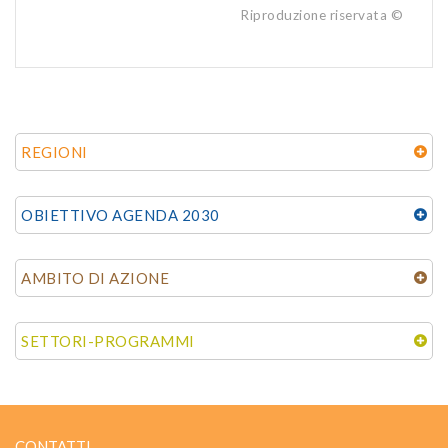
Riproduzione riservata ©
REGIONI
OBIETTIVO AGENDA 2030
AMBITO DI AZIONE
SETTORI-PROGRAMMI
CONTATTI