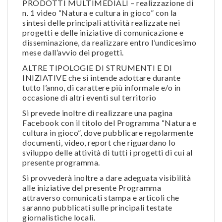
PRODOTTI MULTIMEDIALI – realizzazione di
n. 1 video “Natura e cultura in gioco” con la
sintesi delle principali attività realizzate nei
progetti e delle iniziative di comunicazione e
disseminazione, da realizzare entro l’undicesimo
mese dall’avvio dei progetti.
ALTRE TIPOLOGIE DI STRUMENTI E DI
INIZIATIVE che si intende adottare durante
tutto l’anno, di carattere più informale e/o in
occasione di altri eventi sul territorio
Si prevede inoltre di realizzare una pagina
Facebook con il titolo del Programma “Natura e
cultura in gioco”, dove pubblicare regolarmente
documenti, video, report che riguardano lo
sviluppo delle attività di tutti i progetti di cui al
presente programma.
Si provvederà inoltre a dare adeguata visibilità
alle iniziative del presente Programma
attraverso comunicati stampa e articoli che
saranno pubblicati sulle principali testate
giornalistiche locali.