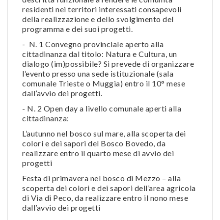
residenti nei territori interessati consapevoli
della realizzazione e dello svolgimento del
programma e dei suoi progetti.
- N. 1 Convegno provinciale aperto alla
cittadinanza dal titolo: Natura e Cultura, un
dialogo (im)possibile? Si prevede di organizzare
l’evento presso una sede istituzionale (sala
comunale Trieste o Muggia) entro il 10° mese
dall’avvio dei progetti.
- N. 2 Open day a livello comunale aperti alla
cittadinanza:
L’autunno nel bosco sul mare, alla scoperta dei
colori e dei sapori del Bosco Bovedo, da
realizzare entro il quarto mese di avvio dei
progetti
Festa di primavera nel bosco di Mezzo – alla
scoperta dei colori e dei sapori dell’area agricola
di Via di Peco, da realizzare entro il nono mese
dall’avvio dei progetti