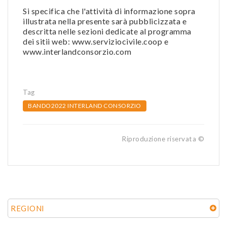
Si specifica che l'attività di informazione sopra
illustrata nella presente sarà pubblicizzata e
descritta nelle sezioni dedicate al programma
dei sitii web: www.serviziocivile.coop e
www.interlandconsorzio.com
Tag
BANDO2022 INTERLAND CONSORZIO
Riproduzione riservata ©
REGIONI