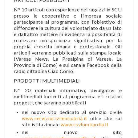
N° 10 articoli con esperienze dei ragazzi in SCU
presso le cooperative e l’impresa sociale
partecipante al programma, con l’obiettivo di
diffondere la cultura del volontariato da un lato
e dall’altro mettere in evidenza la possibilità di
realizzare un’esperienza significativa per la
propria crescita umana e professionale. Gli
articoli verranno pubblicati sulla stampa locale
(Varese News, La Prealpina di Varese, La
Provincia di Como) e sul canale Facebook della
radio cittadina Ciao Como.
PRODOTTI MULTIMEDIALI
N° 20 materiali informativi, divulgativi e
multimediali inerenti al programma e i relativi
progetti, che saranno pubblicati
nel nuovo sito dedicato al servizio civile
www.serviziocivileinsubria.it
oltre che sul
sito istituzionale
www.csvlombardia.it
nel nuovo sito