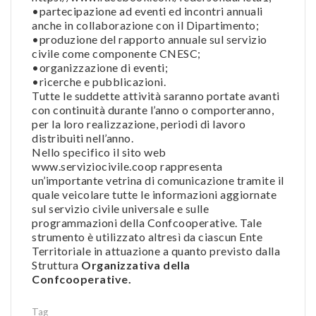
•partecipazione ad eventi ed incontri annuali
anche in collaborazione con il Dipartimento;
•produzione del rapporto annuale sul servizio
civile come componente CNESC;
•organizzazione di eventi;
•ricerche e pubblicazioni.
Tutte le suddette attività saranno portate avanti
con continuità durante l’anno o comporteranno,
per la loro realizzazione, periodi di lavoro
distribuiti nell’anno.
Nello specifico il sito web
www.serviziocivile.coop rappresenta
un’importante vetrina di comunicazione tramite il
quale veicolare tutte le informazioni aggiornate
sul servizio civile universale e sulle
programmazioni della Confcooperative. Tale
strumento è utilizzato altresì da ciascun Ente
Territoriale in attuazione a quanto previsto dalla
Struttura
Organizzativa della
Confcooperative.
Tag