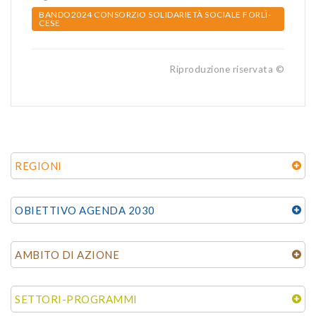
BANDO2024 CONSORZIO SOLIDARIETÀ SOCIALE FORLÌ-
CESE
Riproduzione riservata ©
REGIONI
OBIETTIVO AGENDA 2030
AMBITO DI AZIONE
SETTORI-PROGRAMMI