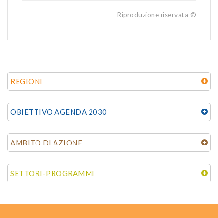
Riproduzione riservata ©
REGIONI
OBIETTIVO AGENDA 2030
AMBITO DI AZIONE
SETTORI-PROGRAMMI