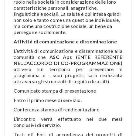
ruolo nella società in considerazione delle loro
caratteristiche personali, anagrafiche,
linguistiche e sociali. La salute è qui intesa quindi
non solo e tanto come una questione individuale,
ma come una costruzione sociale, un bene da
perseguire socialmente.
Attività di comunicazione e disseminazione
L’attività di comunicazione e disseminazione alla
comunità che
ASC Aps (ENTE REFERENTE
NELL’ACCORDO DI CO-PROGRAMMAZIONE)
attiverà sul territorio per presentare il
programma e i suoi progetti, sarà realizzata
attraverso gli strumenti di seguito descritti.
Comunicato stampa di presentazione
Entro il primo mese di servizio.
Conferenza stampa di rendicontazione
L’incontro verrà effettuato nei due mesi
conclusivi di servizio.
Tutti gli Enti di accoglienza dei progetti di