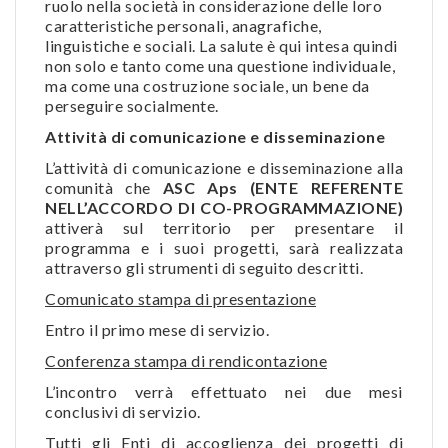
ruolo nella società in considerazione delle loro
caratteristiche personali, anagrafiche,
linguistiche e sociali. La salute è qui intesa quindi
non solo e tanto come una questione individuale,
ma come una costruzione sociale, un bene da
perseguire socialmente.
Attività di comunicazione e disseminazione
L’attività di comunicazione e disseminazione alla
comunità che
ASC Aps (ENTE REFERENTE
NELL’ACCORDO DI CO-PROGRAMMAZIONE)
attiverà sul territorio per presentare il
programma e i suoi progetti, sarà realizzata
attraverso gli strumenti di seguito descritti.
Comunicato stampa di presentazione
Entro il primo mese di servizio.
Conferenza stampa di rendicontazione
L’incontro verrà effettuato nei due mesi
conclusivi di servizio.
Tutti gli Enti di accoglienza dei progetti di