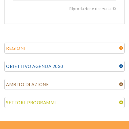
Riproduzione riservata ©
REGIONI
OBIETTIVO AGENDA 2030
AMBITO DI AZIONE
SETTORI-PROGRAMMI