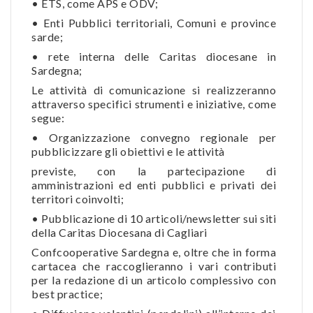
• ETS, come APS e ODV;
• Enti Pubblici territoriali, Comuni e province
sarde;
• rete interna delle Caritas diocesane in
Sardegna;
Le attività di comunicazione si realizzeranno
attraverso specifici strumenti e iniziative, come
segue:
• Organizzazione convegno regionale per
pubblicizzare gli obiettivi e le attività
previste, con la partecipazione di
amministrazioni ed enti pubblici e privati dei
territori coinvolti;
• Pubblicazione di 10 articoli/newsletter sui siti
della Caritas Diocesana di Cagliari
Confcooperative Sardegna e, oltre che in forma
cartacea che raccoglieranno i vari contributi
per la redazione di un articolo complessivo con
best practice;