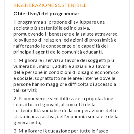
RIGENERAZIONE SOSTENIBILE
Obiettivo/i del programma:
Il programma si propone di sviluppare una
società più sostenibile ed inclusiva,
promuovendo il benessere e la salute attraverso
lo sviluppo di relazioni ed azioni di prossimità e
rafforzando le conoscenze e le capacità dei
principali agenti delle comunità educanti.
1. Migliorare i servizi a favore dei soggetti più
vulnerabili, minori, adulti e anziani e a favore
delle persone in condizioni di disagio economico
e sociale, soprattutto nelle aree interne dove le
persone hanno maggiore difficoltà di accesso a
tali servizi;
2. Promuovere e sensibilizzare la popolazione,
soprattutto i giovani, ai concetti della
sostenibilità sociale e della cooperazione, della
cittadinanza attiva, dell’economia sociale e della
generatività;
3. Migliorare l’educazione per tutte le fasce