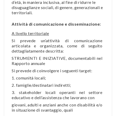
d’età, in maniera inclusiva, al fine di ridurre le
disuguaglianze sociali, di genere, generazionali e
territoriali.
Attività di comunicazione e disseminazione:
A livello territoriale
Si prevede un’attività di comunicazione
articolata e organizzata, come di seguito
dettagliatamente descritta:
STRUMENTI E INIZIATIVE, documentabili nel
Rapporto annuale
Si prevede di coinvolgere i seguenti target:
1. comunità locali;
2. famiglie/destinatari indiretti;
3. stakeholder locali operanti nel settore
educativo e dell’assistenza che lavorano con
giovani, adulti e anziani anche con disabilità e/o
in situazione di svantaggio, quali