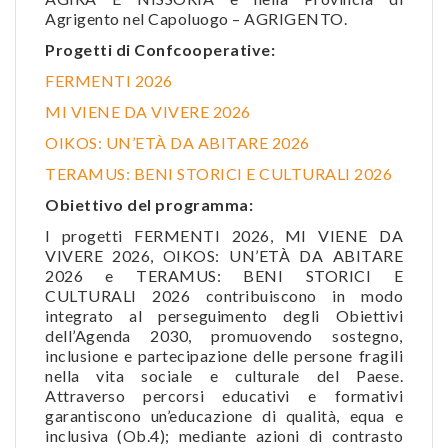
Agrigento nel Capoluogo – AGRIGENTO.
Progetti di Confcooperative:
FERMENTI 2026
MI VIENE DA VIVERE 2026
OIKOS: UN’ETÀ DA ABITARE 2026
TERAMUS: BENI STORICI E CULTURALI 2026
Obiettivo del programma:
I progetti FERMENTI 2026, MI VIENE DA
VIVERE 2026, OIKOS: UN’ETÀ DA ABITARE
2026 e TERAMUS: BENI STORICI E
CULTURALI 2026 contribuiscono in modo
integrato al perseguimento degli Obiettivi
dell’Agenda 2030, promuovendo sostegno,
inclusione e partecipazione delle persone fragili
nella vita sociale e culturale del Paese.
Attraverso percorsi educativi e formativi
garantiscono un’educazione di qualità, equa e
inclusiva (Ob.4); mediante azioni di contrasto