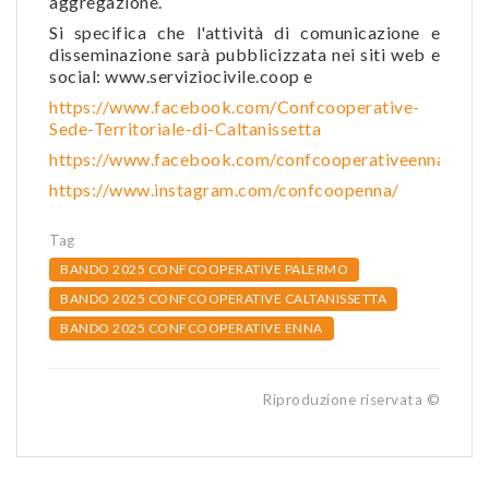
aggregazione.
Si specifica che l'attività di comunicazione e
disseminazione sarà pubblicizzata nei siti web e
social: www.serviziocivile.coop e
https://www.facebook.com/Confcooperative-
Sede-Territoriale-di-Caltanissetta
https://www.facebook.com/confcooperativeenna
https://www.instagram.com/confcoopenna/
Tag
BANDO 2025 CONFCOOPERATIVE PALERMO
BANDO 2025 CONFCOOPERATIVE CALTANISSETTA
BANDO 2025 CONFCOOPERATIVE ENNA
Riproduzione riservata ©