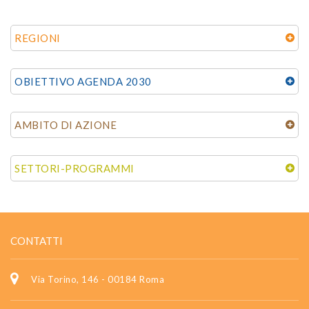
REGIONI
OBIETTIVO AGENDA 2030
AMBITO DI AZIONE
SETTORI-PROGRAMMI
CONTATTI
Via Torino, 146 - 00184 Roma