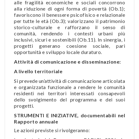
alle fragilità economiche e sociali concorrono
alla riduzione di ogni forma di povertà (Ob.1);
favoriscono il benessere psicofisico e relazionale
per tutte le età (Ob.3); valorizzano il patrimonio
storico-culturale e rafforzano il senso di
comunità, rendendo i contesti urbani più
inclusivi, sicuri e sostenibili (Ob.11). In sinergia, i
progetti generano coesione sociale, pari
opportunità e sviluppo locale duraturo.
Attività di comunicazione e disseminazione:
A livello territoriale
Si prevede un’attività di comunicazione articolata
e organizzata funzionale a rendere le comunità
residenti nei territori interessati consapevoli
dello svolgimento del programma e dei suoi
progetti.
STRUMENTI E INIZIATIVE, documentabili nel
Rapporto annuale
Le azioni previste si rivolgeranno: