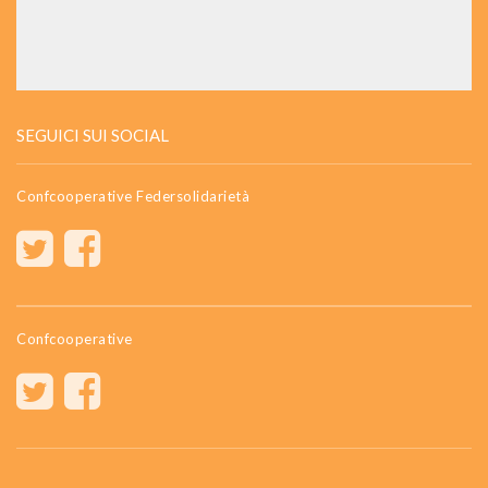
SEGUICI SUI SOCIAL
Confcooperative Federsolidarietà
Confcooperative