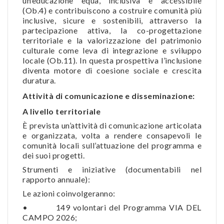
un’educazione equa, inclusiva e accessibile
(Ob.4) e contribuiscono a costruire comunità più
inclusive, sicure e sostenibili, attraverso la
partecipazione attiva, la co-progettazione
territoriale e la valorizzazione del patrimonio
culturale come leva di integrazione e sviluppo
locale (Ob.11). In questa prospettiva l’inclusione
diventa motore di coesione sociale e crescita
duratura.
Attività di comunicazione e disseminazione:
A livello territoriale
È prevista un’attività di comunicazione articolata
e organizzata, volta a rendere consapevoli le
comunità locali sull’attuazione del programma e
dei suoi progetti.
Strumenti e iniziative (documentabili nel
rapporto annuale):
Le azioni coinvolgeranno:
• 149 volontari del Programma VIA DEL
CAMPO 2026;