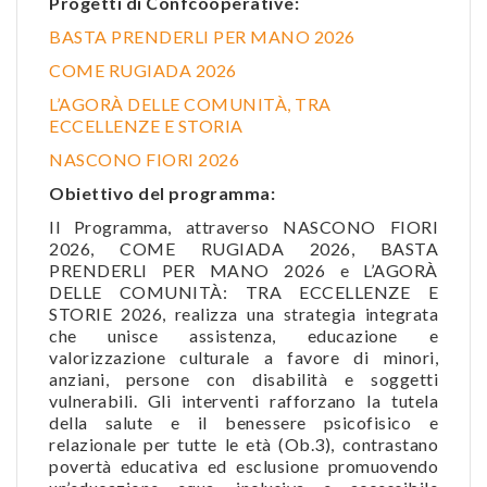
Progetti di Confcooperative:
BASTA PRENDERLI PER MANO 2026
COME RUGIADA 2026
L’AGORÀ DELLE COMUNITÀ, TRA
ECCELLENZE E STORIA
NASCONO FIORI 2026
Obiettivo del programma:
Il Programma, attraverso NASCONO FIORI
2026, COME RUGIADA 2026, BASTA
PRENDERLI PER MANO 2026 e L’AGORÀ
DELLE COMUNITÀ: TRA ECCELLENZE E
STORIE 2026, realizza una strategia integrata
che unisce assistenza, educazione e
valorizzazione culturale a favore di minori,
anziani, persone con disabilità e soggetti
vulnerabili. Gli interventi rafforzano la tutela
della salute e il benessere psicofisico e
relazionale per tutte le età (Ob.3), contrastano
povertà educativa ed esclusione promuovendo