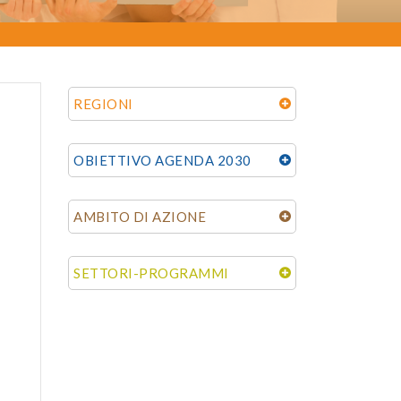
REGIONI
OBIETTIVO AGENDA 2030
AMBITO DI AZIONE
SETTORI-PROGRAMMI