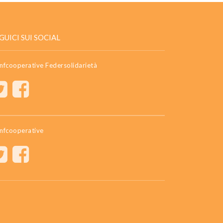
GUICI SUI SOCIAL
nfcooperative Federsolidarietà
nfcooperative