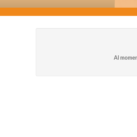
Al momen