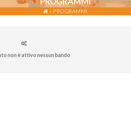
PROGRAMMI
»
PROGRAMMI
to non è attivo nessun bando