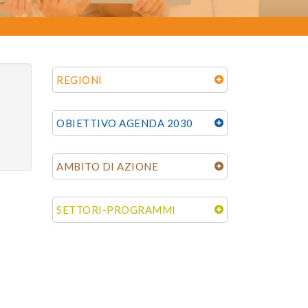
REGIONI
OBIETTIVO AGENDA 2030
AMBITO DI AZIONE
SETTORI-PROGRAMMI