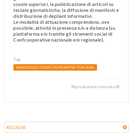
scuole superiori, la pubblicazione di articoli su
testate giornalistiche, la diffusione di manifesti e
distribuzione di depliant informativi.
Le modalità di attuazione comprendono, ove
possibile, attività in presenza e/o a distanza (su
piattaforma e/o tramite gli strumenti social di
Confcooperative nazionale e/o regionale).
Tag
BANDO2021 CONFCOOPERATIVE TOSCANA
Riproduzione riservata ©
REGIONI