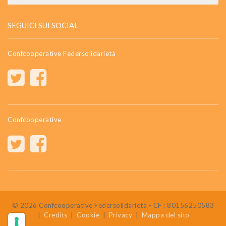
SEGUICI SUI SOCIAL
Confcooperative Federsolidarietà
Confcooperative
© 2026 Confcooperative Federsolidarietà - CF : 80156250583
|
Credits
|
Cookie
|
Privacy
|
Mappa del sito