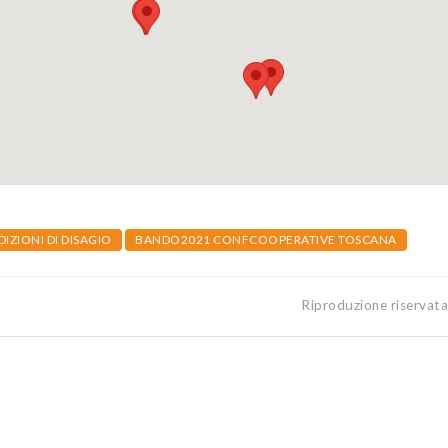
IZIONI DI DISAGIO
BANDO2021 CONFCOOPERATIVE TOSCANA
Riproduzione riservat