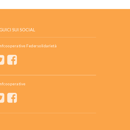
GUICI SUI SOCIAL
nfcooperative Federsolidarietà
nfcooperative