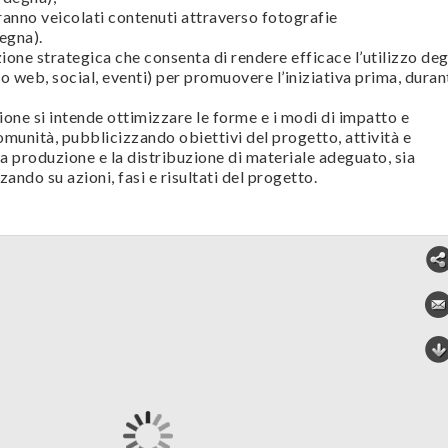
anno veicolati contenuti attraverso fotografie
egna).
ione strategica che consenta di rendere efficace l’utilizzo deg
to web, social, eventi) per promuovere l’iniziativa prima, duran
ione si intende ottimizzare le forme e i modi di impatto e
munità, pubblicizzando obiettivi del progetto, attività e
 la produzione e la distribuzione di materiale adeguato, sia
ando su azioni, fasi e risultati del progetto.