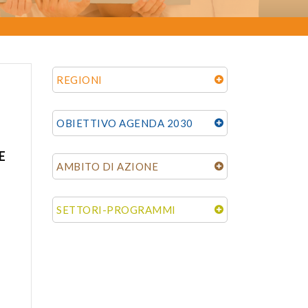
REGIONI
OBIETTIVO AGENDA 2030
E
AMBITO DI AZIONE
SETTORI-PROGRAMMI