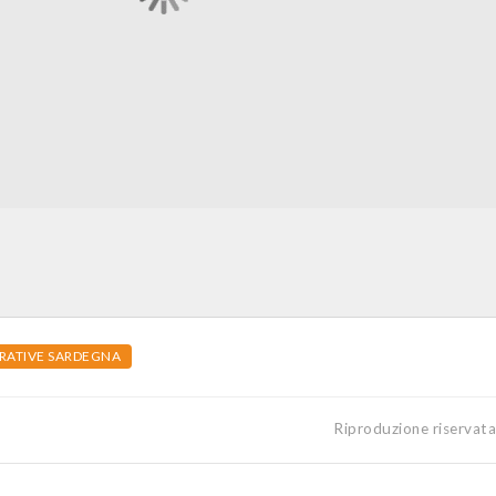
ATIVE SARDEGNA
Riproduzione riservat