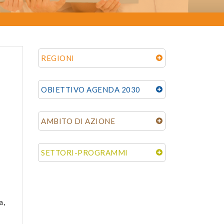
REGIONI
OBIETTIVO AGENDA 2030
AMBITO DI AZIONE
SETTORI-PROGRAMMI
a,