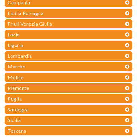
Campania
Emilia Romagna
Friuli Venezia Giulia
Lazio
Liguria
Lombardia
Marche
Molise
Piemonte
Puglia
Sardegna
Sicilia
Toscana