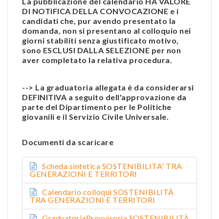
La pubblicazione del calendario HA VALORE
DI NOTIFICA DELLA CONVOCAZIONE e i
candidati che, pur avendo presentato la
domanda, non si presentano al colloquio nei
giorni stabiliti senza giustificato motivo,
sono ESCLUSI DALLA SELEZIONE per non
aver completato la relativa procedura.
--> La graduatoria allegata è da considerarsi
DEFINITIVA a seguito dell'approvazione da
parte del Dipartimento per le Politiche
giovanili e il Servizio Civile Universale.
Documenti da scaricare
Scheda sintetica SOSTENIBILITA' TRA
GENERAZIONI E TERRITORI
Calendario colloqui SOSTENIBILITÀ
TRA GENERAZIONI E TERRITORI
GraduatoriaProvvisoria SOSTENIBILITÀ