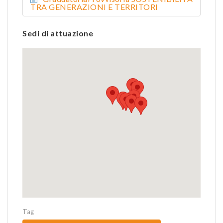
TRA GENERAZIONI E TERRITORI
Sedi di attuazione
Tag