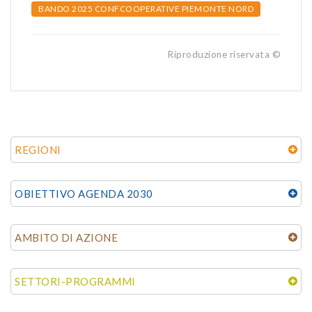
BANDO 2025 CONFCOOPERATIVE PIEMONTE NORD
Riproduzione riservata ©
REGIONI
OBIETTIVO AGENDA 2030
AMBITO DI AZIONE
SETTORI-PROGRAMMI