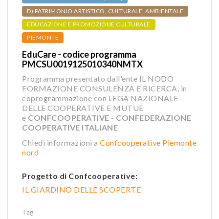
D) PATRIMONIO ARTISTICO, CULTURALE, AMBIENTALE
EDUCAZIONE E PROMOZIONE CULTURALE
PIEMONTE
EduCare - codice programma
PMCSU0019125010340NMTX
Programma presentato dall'ente IL NODO
FORMAZIONE CONSULENZA E RICERCA, in
coprogrammazione con LEGA NAZIONALE
DELLE COOPERATIVE E MUTUE
e
CONFCOOPERATIVE - CONFEDERAZIONE
COOPERATIVE ITALIANE
Chiedi informazioni a
Confcooperative Piemonte
nord
Progetto di Confcooperative:
IL GIARDINO DELLE SCOPERTE
Tag