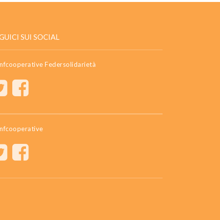
GUICI SUI SOCIAL
nfcooperative Federsolidarietà
nfcooperative