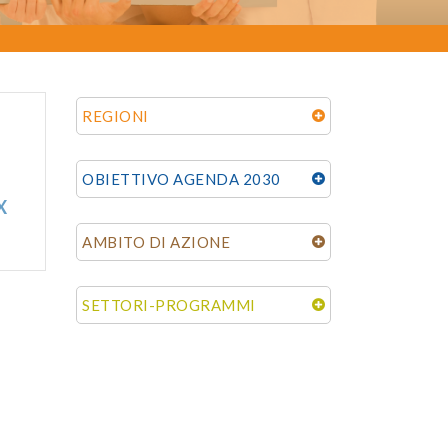
REGIONI
OBIETTIVO AGENDA 2030
X
AMBITO DI AZIONE
SETTORI-PROGRAMMI