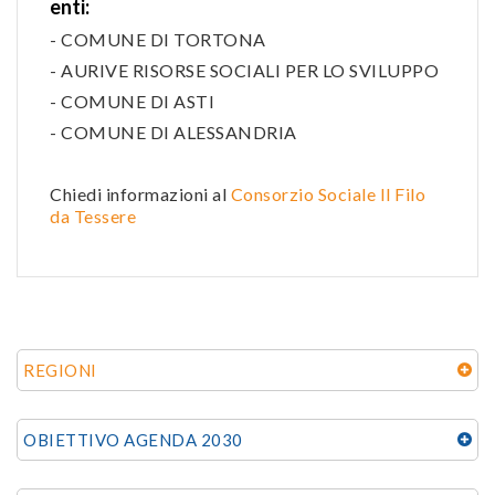
enti:
- COMUNE DI TORTONA
- AURIVE RISORSE SOCIALI PER LO SVILUPPO
- COMUNE DI ASTI
- COMUNE DI ALESSANDRIA
Chiedi informazioni al
Consorzio Sociale Il Filo
da Tessere
REGIONI
OBIETTIVO AGENDA 2030