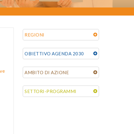
REGIONI
OBIETTIVO AGENDA 2030
ve
AMBITO DI AZIONE
SETTORI-PROGRAMMI