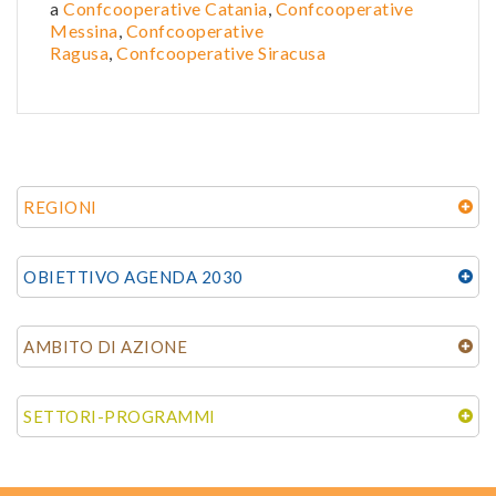
a
Confcooperative Catania
,
Confcooperative
Messina
,
Confcooperative
Ragusa
,
Confcooperative Siracusa
REGIONI
OBIETTIVO AGENDA 2030
AMBITO DI AZIONE
SETTORI-PROGRAMMI