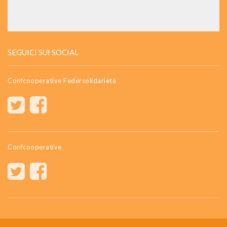
SEGUICI SUI SOCIAL
Confcooperative Federsolidarietà
Confcooperative