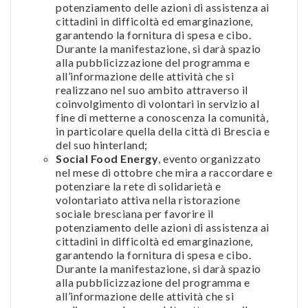
potenziamento delle azioni di assistenza ai
cittadini in difficoltà ed emarginazione,
garantendo la fornitura di spesa e cibo.
Durante la manifestazione, si darà spazio
alla pubblicizzazione del programma e
all’informazione delle attività che si
realizzano nel suo ambito attraverso il
coinvolgimento di volontari in servizio al
fine di metterne a conoscenza la comunità,
in particolare quella della città di Brescia e
del suo hinterland;
Social Food Energy
, evento organizzato
nel mese di ottobre che mira a raccordare e
potenziare la rete di solidarietà e
volontariato attiva nella ristorazione
sociale bresciana per favorire il
potenziamento delle azioni di assistenza ai
cittadini in difficoltà ed emarginazione,
garantendo la fornitura di spesa e cibo.
Durante la manifestazione, si darà spazio
alla pubblicizzazione del programma e
all’informazione delle attività che si