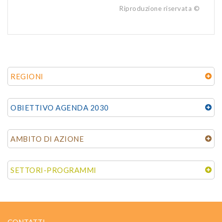
Riproduzione riservata ©
REGIONI
OBIETTIVO AGENDA 2030
AMBITO DI AZIONE
SETTORI-PROGRAMMI
CONTATTI