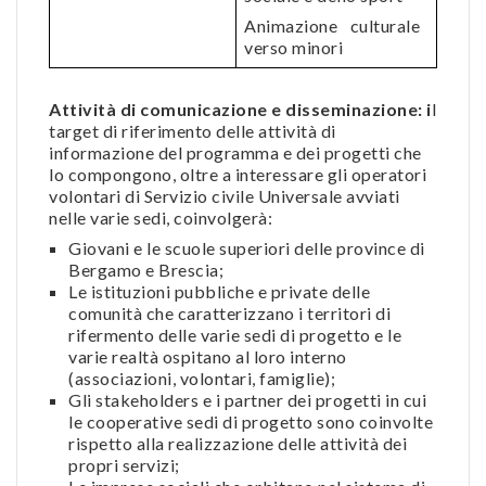
Animazione culturale
verso minori
Attività di comunicazione e disseminazione: i
l
target di riferimento delle attività di
informazione del programma e dei progetti che
lo compongono, oltre a interessare gli operatori
volontari di Servizio civile Universale avviati
nelle varie sedi, coinvolgerà:
Giovani e le scuole superiori delle province di
Bergamo e Brescia;
Le istituzioni pubbliche e private delle
comunità che caratterizzano i territori di
rifermento delle varie sedi di progetto e le
varie realtà ospitano al loro interno
(associazioni, volontari, famiglie);
Gli stakeholders e i partner dei progetti in cui
le cooperative sedi di progetto sono coinvolte
rispetto alla realizzazione delle attività dei
propri servizi;