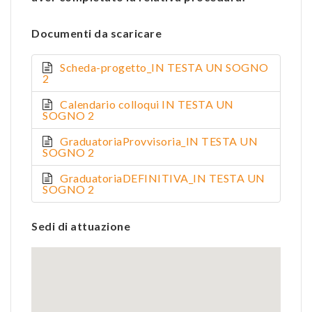
Documenti da scaricare
Scheda-progetto_IN TESTA UN SOGNO
2
Calendario colloqui IN TESTA UN
SOGNO 2
GraduatoriaProvvisoria_IN TESTA UN
SOGNO 2
GraduatoriaDEFINITIVA_IN TESTA UN
SOGNO 2
Sedi di attuazione