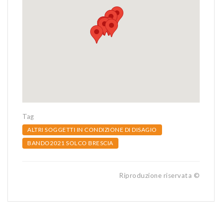
Tag
ALTRI SOGGETTI IN CONDIZIONE DI DISAGIO
BANDO2021 SOLCO BRESCIA
Riproduzione riservata ©