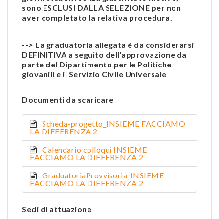
sono ESCLUSI DALLA SELEZIONE per non
aver completato la relativa procedura.
--> La graduatoria allegata è da considerarsi
DEFINITIVA a seguito dell'approvazione da
parte del Dipartimento per le Politiche
giovanili e il Servizio Civile Universale
Documenti da scaricare
Scheda-progetto_INSIEME FACCIAMO
LA DIFFERENZA 2
Calendario colloqui INSIEME
FACCIAMO LA DIFFERENZA 2
GraduatoriaProvvisoria_INSIEME
FACCIAMO LA DIFFERENZA 2
Sedi di attuazione