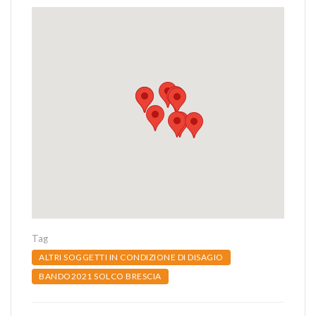
Tag
ALTRI SOGGETTI IN CONDIZIONE DI DISAGIO
BANDO2021 SOLCO BRESCIA