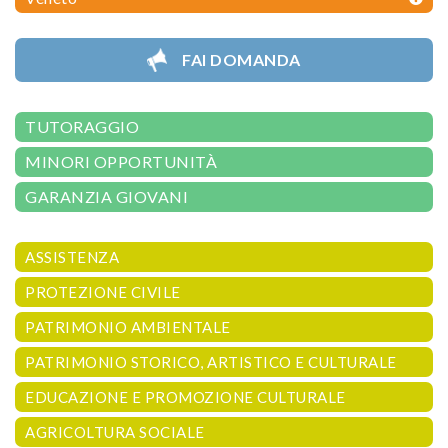
FAI DOMANDA
TUTORAGGIO
MINORI OPPORTUNITÀ
GARANZIA GIOVANI
ASSISTENZA
PROTEZIONE CIVILE
PATRIMONIO AMBIENTALE
PATRIMONIO STORICO, ARTISTICO E CULTURALE
EDUCAZIONE E PROMOZIONE CULTURALE
AGRICOLTURA SOCIALE