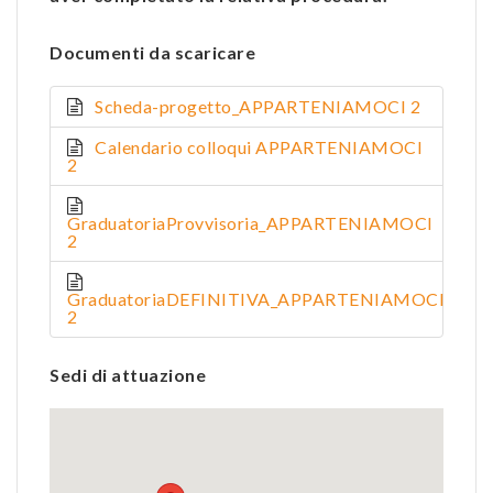
Documenti da scaricare
Scheda-progetto_APPARTENIAMOCI 2
Calendario colloqui APPARTENIAMOCI
2
GraduatoriaProvvisoria_APPARTENIAMOCI
2
GraduatoriaDEFINITIVA_APPARTENIAMOCI
2
Sedi di attuazione