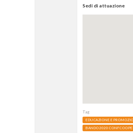
Sedi di attuazione
Tag
EDUCAZIONE E PROMOZI
BANDO2020 CONFCOOPER