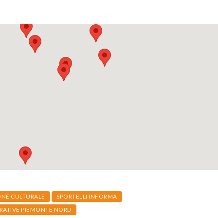
ONE CULTURALE
SPORTELLI INFORMA
ATIVE PIEMONTE NORD