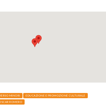
VERSO MINORI
EDUCAZIONE E PROMOZIONE CULTURALE
OSCAR ROMERO