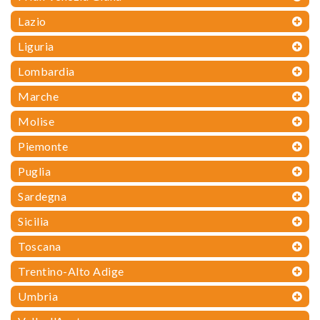
Lazio
Liguria
Lombardia
Marche
Molise
Piemonte
Puglia
Sardegna
Sicilia
Toscana
Trentino-Alto Adige
Umbria