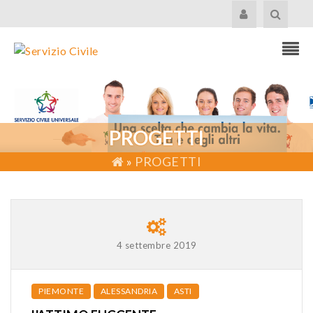
PROGETTI
»
PROGETTI
4 settembre 2019
PIEMONTE
ALESSANDRIA
ASTI