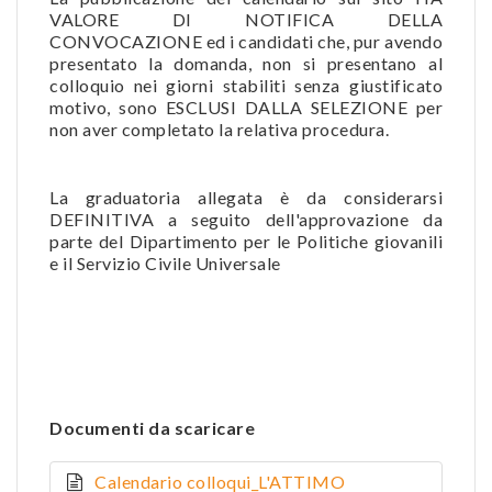
VALORE DI NOTIFICA DELLA
CONVOCAZIONE ed i candidati che, pur avendo
presentato la domanda, non si presentano al
colloquio nei giorni stabiliti senza giustificato
motivo, sono ESCLUSI DALLA SELEZIONE per
non aver completato la relativa procedura.
La graduatoria allegata è da considerarsi
DEFINITIVA a seguito dell'approvazione da
parte del Dipartimento per le Politiche giovanili
e il Servizio Civile Universale
Documenti da scaricare
Calendario colloqui_L'ATTIMO