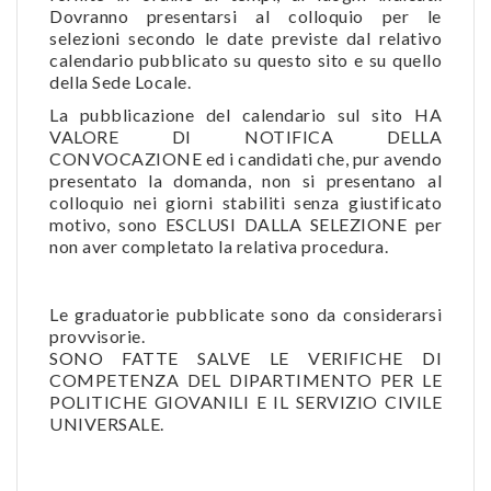
Dovranno presentarsi al colloquio per le
selezioni secondo le date previste dal relativo
calendario pubblicato su questo sito e su quello
della Sede Locale.
La pubblicazione del calendario sul sito HA
VALORE DI NOTIFICA DELLA
CONVOCAZIONE ed i candidati che, pur avendo
presentato la domanda, non si presentano al
colloquio nei giorni stabiliti senza giustificato
motivo, sono ESCLUSI DALLA SELEZIONE per
non aver completato la relativa procedura.
Le graduatorie pubblicate sono da considerarsi
provvisorie.
SONO FATTE SALVE LE VERIFICHE DI
COMPETENZA DEL DIPARTIMENTO PER LE
POLITICHE GIOVANILI E IL SERVIZIO CIVILE
UNIVERSALE.