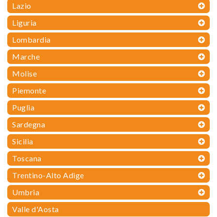
Lazio
Liguria
Lombardia
Marche
Molise
Piemonte
Puglia
Sardegna
Sicilia
Toscana
Trentino-Alto Adige
Umbria
Valle d'Aosta