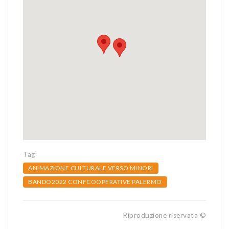
Tag
ANIMAZIONE CULTURALE VERSO MINORI
BANDO2022 CONFCOOPERATIVE PALERMO
Riproduzione riservata ©