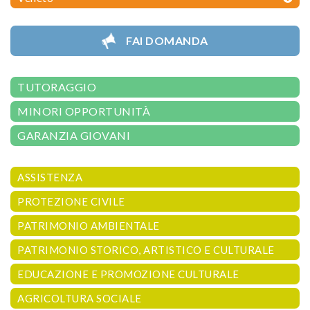
FAI DOMANDA
TUTORAGGIO
MINORI OPPORTUNITÀ
GARANZIA GIOVANI
ASSISTENZA
PROTEZIONE CIVILE
PATRIMONIO AMBIENTALE
PATRIMONIO STORICO, ARTISTICO E CULTURALE
EDUCAZIONE E PROMOZIONE CULTURALE
AGRICOLTURA SOCIALE