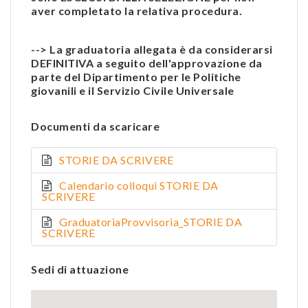
aver completato la relativa procedura.
--> La graduatoria allegata è da considerarsi
DEFINITIVA a seguito dell'approvazione da
parte del Dipartimento per le Politiche
giovanili e il Servizio Civile Universale
Documenti da scaricare
STORIE DA SCRIVERE
Calendario colloqui STORIE DA
SCRIVERE
GraduatoriaProvvisoria_STORIE DA
SCRIVERE
Sedi di attuazione