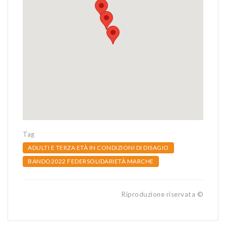
Tag
ADULTI E TERZA ETÀ IN CONDIZIONI DI DISAGIO
BANDO2022 FEDERSOLIDARIETÀ MARCHE
Riproduzione riservata ©