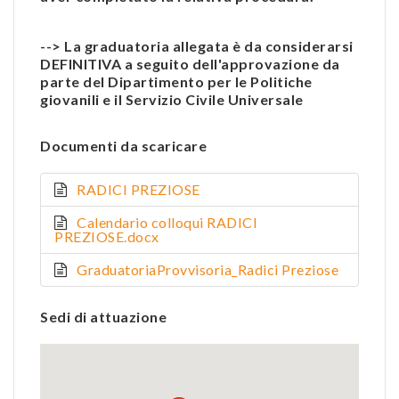
--> La graduatoria allegata è da considerarsi
DEFINITIVA a seguito dell'approvazione da
parte del Dipartimento per le Politiche
giovanili e il Servizio Civile Universale
Documenti da scaricare
RADICI PREZIOSE
Calendario colloqui RADICI
PREZIOSE.docx
GraduatoriaProvvisoria_Radici Preziose
Sedi di attuazione