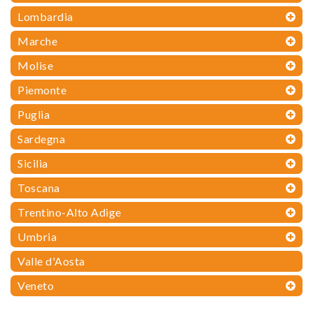
Lombardia
Marche
Molise
Piemonte
Puglia
Sardegna
Sicilia
Toscana
Trentino-Alto Adige
Umbria
Valle d'Aosta
Veneto