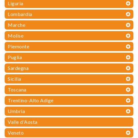
Liguria
Lombardia
Marche
Molise
Piemonte
Puglia
Sardegna
Sicilia
Toscana
Trentino-Alto Adige
Umbria
Valle d'Aosta
Veneto