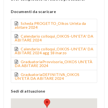
Documenti da scaricare
Scheda PROGETTO_Oikos Un'eta da
abitare 2024
Calendario colloqui_OIKOS-UN'ETA' DA
ABITARE 2024
Calendario colloqui_OIKOS-UN'ETA' DA
ABITARE 2024 agg 18 marzo
GraduatoriaProvvisoria_OIKOS UN’ETÀ
DA ABITARE 2024
GraduatoriaDEFINITIVA_OIKOS
UN’ETÀ DA ABITARE 2024
Sedi di attuazione