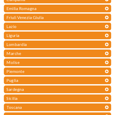
Emilia Romagna
Friuli Venezia Giulia
Lazio
Liguria
Lombardia
Marche
Molise
Piemonte
Puglia
Sardegna
Sicilia
Toscana