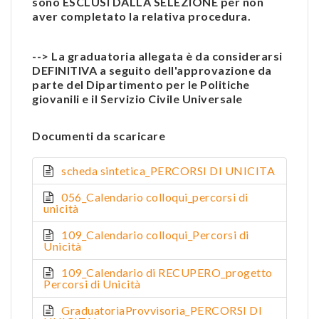
sono ESCLUSI DALLA SELEZIONE per non
aver completato la relativa procedura.
--> La graduatoria allegata è da considerarsi
DEFINITIVA a seguito dell'approvazione da
parte del Dipartimento per le Politiche
giovanili e il Servizio Civile Universale
Documenti da scaricare
scheda sintetica_PERCORSI DI UNICITA
056_Calendario colloqui_percorsi di
unicità
109_Calendario colloqui_Percorsi di
Unicità
109_Calendario di RECUPERO_progetto
Percorsi di Unicità
GraduatoriaProvvisoria_PERCORSI DI