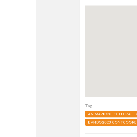
Tag
ANIMAZIONE CULTURALE 
BANDO2023 CONFCOOPER