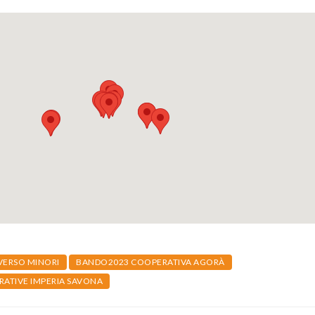
VERSO MINORI
BANDO2023 COOPERATIVA AGORÀ
ATIVE IMPERIA SAVONA