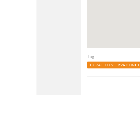
Tag
CURA E CONSERVAZIONE 