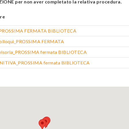
ONE per non aver completato la relativa procedura.
re
ca_PROSSIMA FERMATA BIBLIOTECA
 colloqui_PROSSIMA FERMATA
visoria_PROSSIMA fermata BIBLIOTECA
INITIVA_PROSSIMA fermata BIBLIOTECA