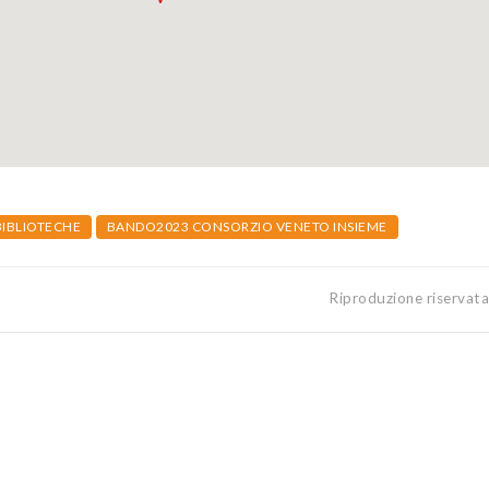
BIBLIOTECHE
BANDO2023 CONSORZIO VENETO INSIEME
Riproduzione riservat