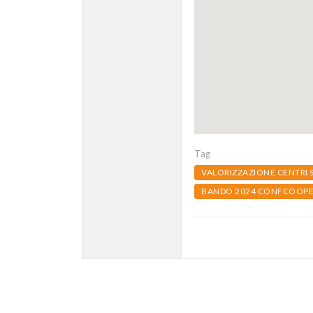
Tag
VALORIZZAZIONE CENTRI S
BANDO 2024 CONFCOOPER