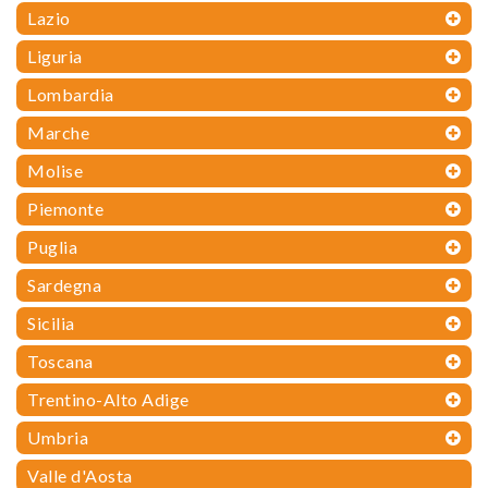
Lazio
Liguria
Lombardia
Marche
Molise
Piemonte
Puglia
Sardegna
Sicilia
Toscana
Trentino-Alto Adige
Umbria
Valle d'Aosta