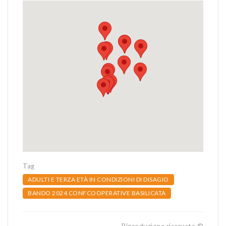
Tag
ADULTI E TERZA ETÀ IN CONDIZIONI DI DISAGIO
BANDO 2024 CONFCOOPERATIVE BASILICATA
Riproduzione riservata ©