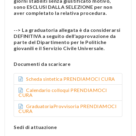
giorni stabiliti senza giustificato motivo,
sono ESCLUSI DALLA SELEZIONE per non
aver completato la relativa procedura.
--> La graduatoria allegata è da considerarsi
DEFINITIVA a seguito dell'approvazione da
parte del Dipartimento per le Politiche
giovanili e il Servizio Civile Universale.
Documenti da scaricare
Scheda sintetica PRENDIAMOCI CURA
Calendario colloqui PRENDIAMOCI
CURA
GraduatoriaProvvisoria PRENDIAMOCI
CURA
Sedi di attuazione