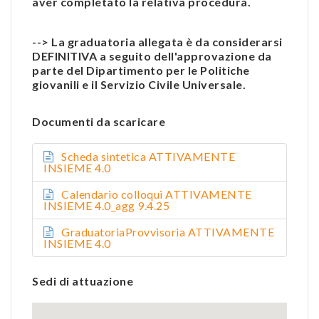
aver completato la relativa procedura.
--> La graduatoria allegata è da considerarsi
DEFINITIVA a seguito dell'approvazione da
parte del Dipartimento per le Politiche
giovanili e il Servizio Civile Universale.
Documenti da scaricare
Scheda sintetica ATTIVAMENTE
INSIEME 4.0
Calendario colloqui ATTIVAMENTE
INSIEME 4.0_agg 9.4.25
GraduatoriaProvvisoria ATTIVAMENTE
INSIEME 4.0
Sedi di attuazione