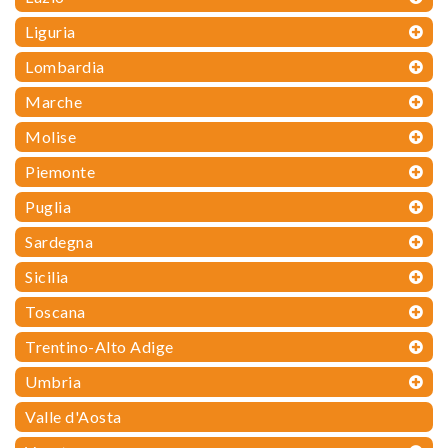
Liguria
Lombardia
Marche
Molise
Piemonte
Puglia
Sardegna
Sicilia
Toscana
Trentino-Alto Adige
Umbria
Valle d'Aosta