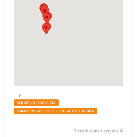
Tag
SERVIZI ALL'INFANZIA
BANDO2024 CONFCOOPERATIVE UMBRIA
Riproduzione riservata ©