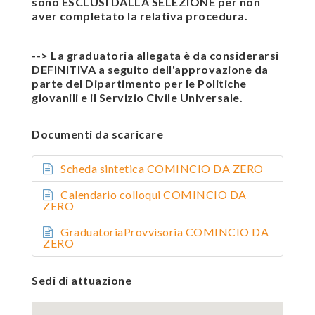
sono ESCLUSI DALLA SELEZIONE per non
aver completato la relativa procedura.
--> La graduatoria allegata è da considerarsi
DEFINITIVA a seguito dell'approvazione da
parte del Dipartimento per le Politiche
giovanili e il Servizio Civile Universale.
Documenti da scaricare
Scheda sintetica COMINCIO DA ZERO
Calendario colloqui COMINCIO DA
ZERO
GraduatoriaProvvisoria COMINCIO DA
ZERO
Sedi di attuazione