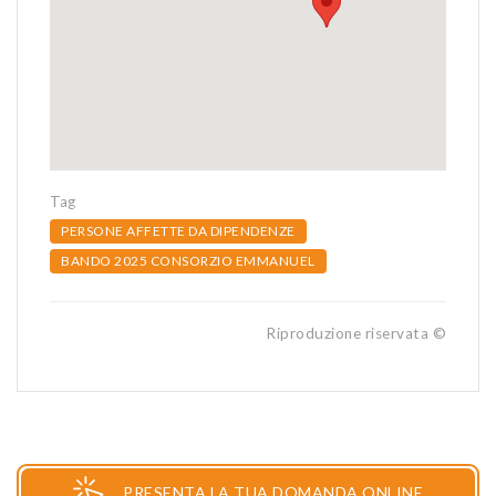
Tag
PERSONE AFFETTE DA DIPENDENZE
BANDO 2025 CONSORZIO EMMANUEL
Riproduzione riservata ©
PRESENTA LA TUA DOMANDA ONLINE