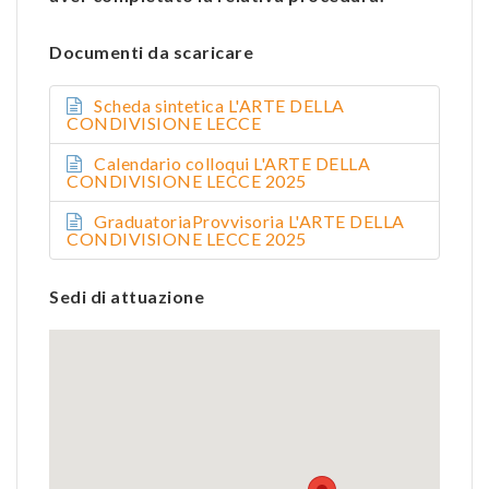
Documenti da scaricare
Scheda sintetica L'ARTE DELLA
CONDIVISIONE LECCE
Calendario colloqui L'ARTE DELLA
CONDIVISIONE LECCE 2025
GraduatoriaProvvisoria L'ARTE DELLA
CONDIVISIONE LECCE 2025
Sedi di attuazione