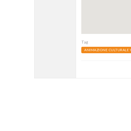
Tag
ANIMAZIONE CULTURALE 