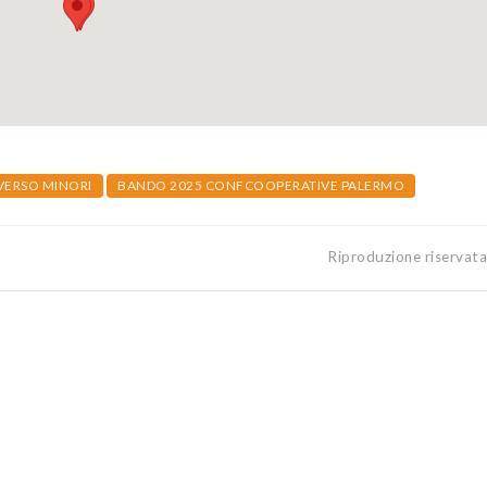
VERSO MINORI
BANDO 2025 CONFCOOPERATIVE PALERMO
Riproduzione riservat