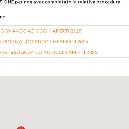
ONE per non aver completato la relativa procedura.
re
ca SOGNANDO AD OCCHI APERTI 2025
loqui SOGNANDO AD OCCHI APERTI 2025
vvisoria SOGNANDO AD OCCHI APERTI 2025