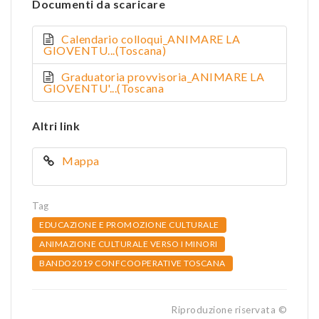
Documenti da scaricare
Calendario colloqui_ANIMARE LA
GIOVENTU...(Toscana)
Graduatoria provvisoria_ANIMARE LA
GIOVENTU'...(Toscana
Altri link
Mappa
Tag
EDUCAZIONE E PROMOZIONE CULTURALE
ANIMAZIONE CULTURALE VERSO I MINORI
BANDO2019 CONFCOOPERATIVE TOSCANA
Riproduzione riservata ©