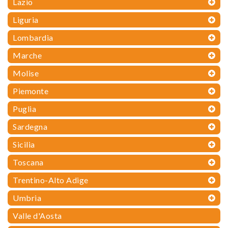
Lazio
Liguria
Lombardia
Marche
Molise
Piemonte
Puglia
Sardegna
Sicilia
Toscana
Trentino-Alto Adige
Umbria
Valle d'Aosta