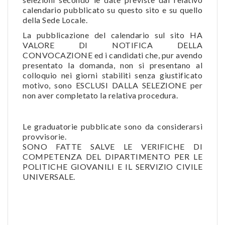
calendario pubblicato su questo sito e su quello
della Sede Locale.
La pubblicazione del calendario sul sito HA
VALORE DI NOTIFICA DELLA
CONVOCAZIONE ed i candidati che, pur avendo
presentato la domanda, non si presentano al
colloquio nei giorni stabiliti senza giustificato
motivo, sono ESCLUSI DALLA SELEZIONE per
non aver completato la relativa procedura.
Le graduatorie pubblicate sono da considerarsi
provvisorie.
SONO FATTE SALVE LE VERIFICHE DI
COMPETENZA DEL DIPARTIMENTO PER LE
POLITICHE GIOVANILI E IL SERVIZIO CIVILE
UNIVERSALE.