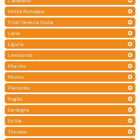
Campania
Emilia Romagna
Friuli Venezia Giulia
Lazio
Liguria
Lombardia
Marche
Molise
Piemonte
Puglia
Sardegna
Sicilia
Toscana