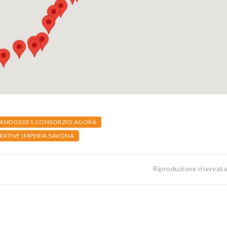
ANDO2021 CONSORZIO AGORÀ
ATIVE IMPERIA SAVONA
Riproduzione riservat