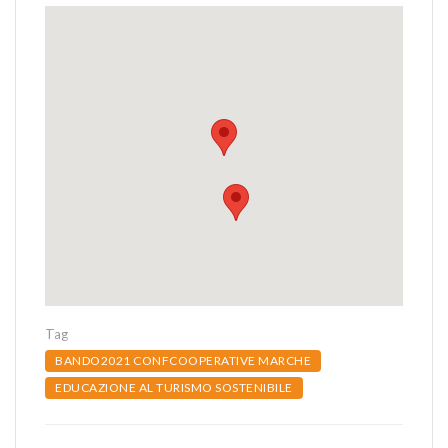
Tag
BANDO2021 CONFCOOPERATIVE MARCHE
EDUCAZIONE AL TURISMO SOSTENIBILE