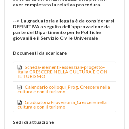
aver completato la relativa procedura.
--> La graduatoria allegata è da considerarsi
DEFINITIVA a seguito dell'approvazione da
parte del Dipartimento per le Politiche
giovanili e il Servizio Civile Universale
Documenti da scaricare
Scheda-elementi-essenziali-progetto-
italia CRESCERE NELLA CULTURA E CON
IL TURISMO
Calendario colloqui_Prog. Crescere nella
cultura e con il turismo
GraduatoriaProvvisoria_Crescere nella
cultura e con il turismo
Sedi di attuazione