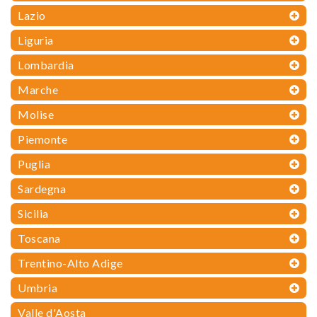
Lazio
Liguria
Lombardia
Marche
Molise
Piemonte
Puglia
Sardegna
Sicilia
Toscana
Trentino-Alto Adige
Umbria
Valle d'Aosta